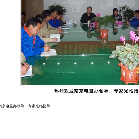
热烈欢迎南京电监办领导、专家光临指
南京电监办领导、专家光临指导