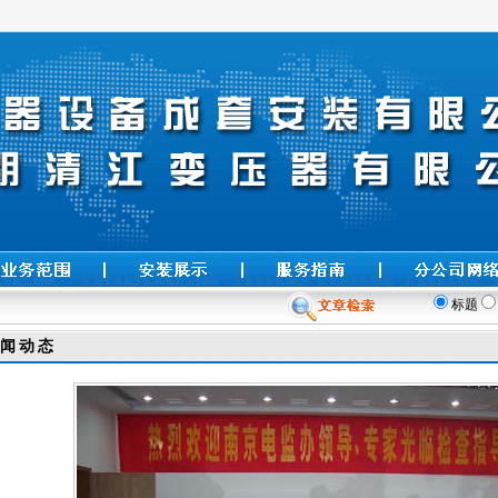
标题
闻动态