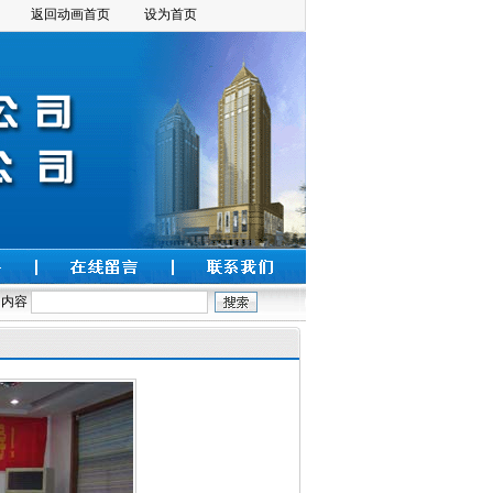
返回动画首页
设为首页
内容