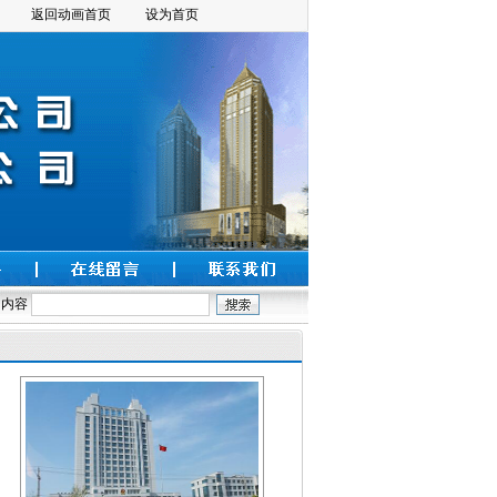
返回动画首页
设为首页
内容