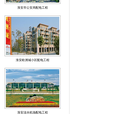
淮安市公安局配电工程
淮安欧洲城小区配电工程
淮安涟水机场配电工程