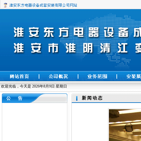
欢迎光临，今天是
2026年8月9日 星期日
新闻动态
公 告