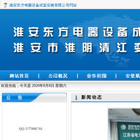
欢迎光临，今天是
2026年8月8日 星期六
新闻动态
公 告
QQ:577866761